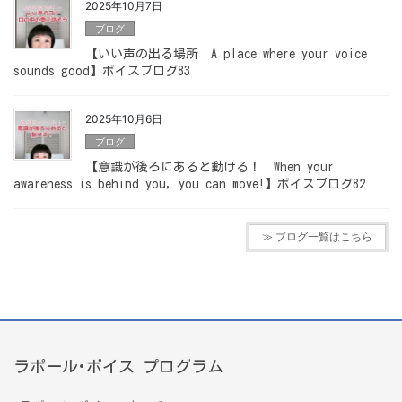
2025年10月7日
ブログ
【いい声の出る場所 A place where your voice
sounds good】ボイスブログ83
2025年10月6日
ブログ
【意識が後ろにあると動ける！ When your
awareness is behind you, you can move!】ボイスブログ82
≫ ブログ一覧はこちら
ラポール･ボイス プログラム