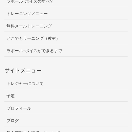
ラポール･ボイスのすべて
トレーニングメニュー
無料メールトレーニング
どこでもラーニング（教材）
ラポール･ボイスができるまで
サイトメニュー
トレジャーについて
予定
プロフィール
ブログ