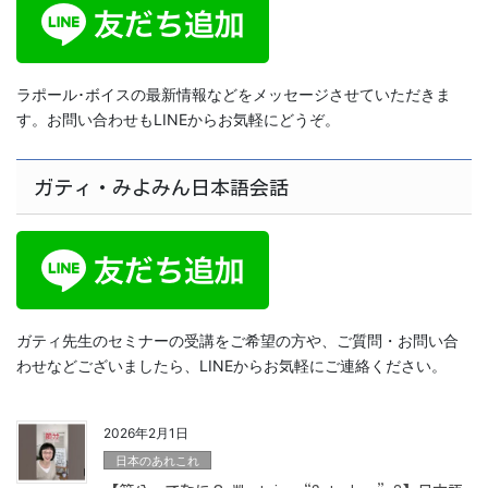
ラポール･ボイスの最新情報などをメッセージさせていただきま
す。お問い合わせもLINEからお気軽にどうぞ。
ガティ・みよみん日本語会話
ガティ先生のセミナーの受講をご希望の方や、ご質問・お問い合
わせなどございましたら、LINEからお気軽にご連絡ください。
2026年2月1日
日本のあれこれ