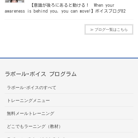
【意識が後ろにあると動ける！ When your
awareness is behind you, you can move!】ボイスブログ82
≫ ブログ一覧はこちら
ラポール･ボイス プログラム
ラポール･ボイスのすべて
トレーニングメニュー
無料メールトレーニング
どこでもラーニング（教材）