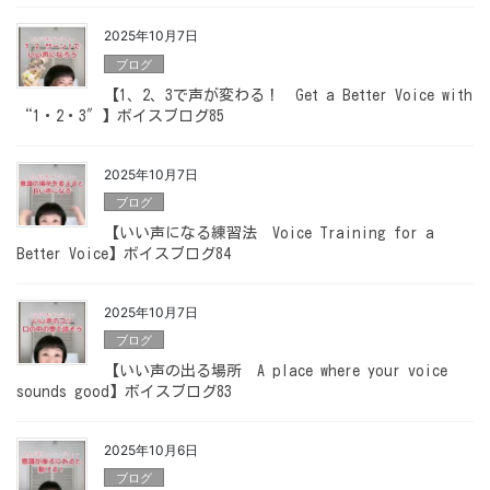
2025年10月7日
ブログ
【1、2、3で声が変わる！ Get a Better Voice with
“1・2・3″】ボイスブログ85
2025年10月7日
ブログ
【いい声になる練習法 Voice Training for a
Better Voice】ボイスブログ84
2025年10月7日
ブログ
【いい声の出る場所 A place where your voice
sounds good】ボイスブログ83
2025年10月6日
ブログ