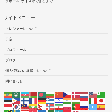
ラポール･ボイスができるまで
サイトメニュー
トレジャーについて
予定
プロフィール
ブログ
個人情報のお取扱いについて
問い合わせ
Copyright © ラポール･ボイス All Rights Reserved.