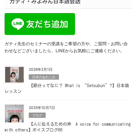
ガティ・みよみん日本語会話
ガティ先生のセミナーの受講をご希望の方や、ご質問・お問い合
わせなどございましたら、LINEからお気軽にご連絡ください。
2026年2月1日
日本のあれこれ
【節分ってなに？ What is “Setsubun”?】日本語
レッスン
2025年10月7日
ブログ
【人に伝えるための声 A voice for communicating
with others】ボイスブログ86