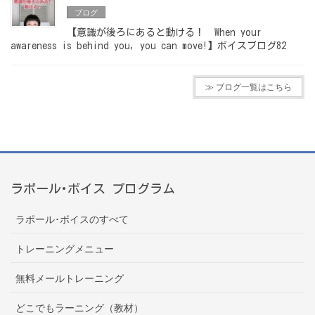
ブログ
【意識が後ろにあると動ける！ When your
awareness is behind you, you can move!】ボイスブログ82
≫ ブログ一覧はこちら
ラポール･ボイス プログラム
ラポール･ボイスのすべて
トレーニングメニュー
無料メールトレーニング
どこでもラーニング（教材）