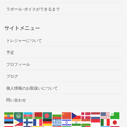
ラポール･ボイスができるまで
サイトメニュー
トレジャーについて
予定
プロフィール
ブログ
個人情報のお取扱いについて
問い合わせ