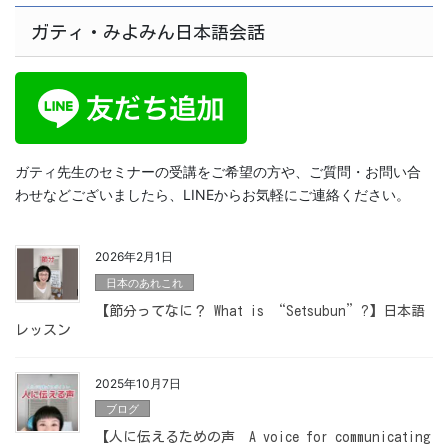
ガティ・みよみん日本語会話
ガティ先生のセミナーの受講をご希望の方や、ご質問・お問い合
わせなどございましたら、LINEからお気軽にご連絡ください。
2026年2月1日
日本のあれこれ
【節分ってなに？ What is “Setsubun”?】日本語
レッスン
2025年10月7日
ブログ
【人に伝えるための声 A voice for communicating