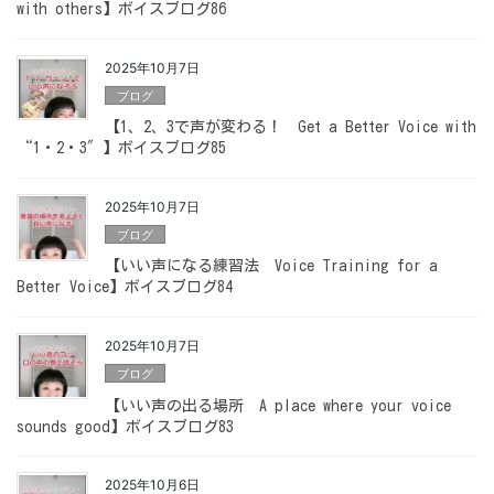
with others】ボイスブログ86
2025年10月7日
ブログ
【1、2、3で声が変わる！ Get a Better Voice with
“1・2・3″】ボイスブログ85
2025年10月7日
ブログ
【いい声になる練習法 Voice Training for a
Better Voice】ボイスブログ84
2025年10月7日
ブログ
【いい声の出る場所 A place where your voice
sounds good】ボイスブログ83
2025年10月6日