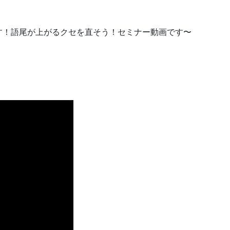
す！語尾が上がるクセを直そう！セミナー動画です〜