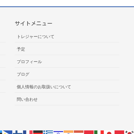
サイトメニュー
トレジャーについて
予定
プロフィール
ブログ
個人情報のお取扱いについて
問い合わせ