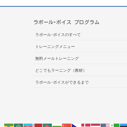
ラポール･ボイス プログラム
ラポール･ボイスのすべて
トレーニングメニュー
無料メールトレーニング
どこでもラーニング（教材）
ラポール･ボイスができるまで