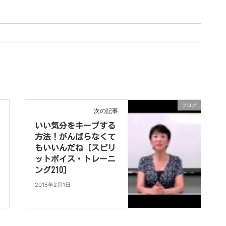
ブログ
次の記事
いい気分をキープする
方法！がんばらなくて
もいいんだね［スピリ
ットボイス・トレーニ
ング210］
2015年2月1日