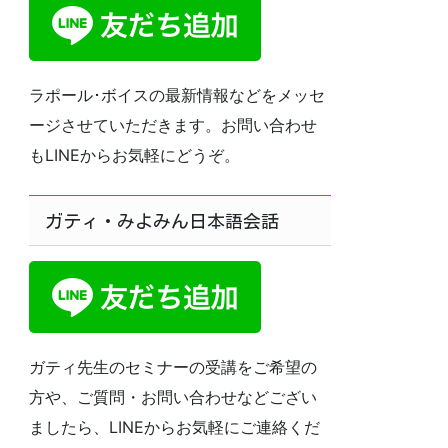
ラポール･ボイスの最新情報などをメッセ
ージさせていただきます。お問い合わせ
もLINEからお気軽にどうぞ。
ガティ・みよみん日本語会話
ガティ先生のセミナーの受講をご希望の
方や、ご質問・お問い合わせなどござい
ましたら、LINEからお気軽にご連絡くだ