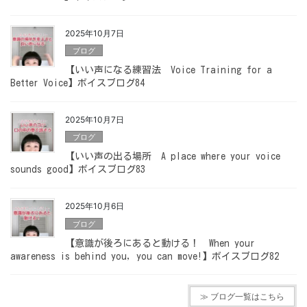
2025年10月7日
ブログ
【いい声になる練習法 Voice Training for a
Better Voice】ボイスブログ84
2025年10月7日
ブログ
【いい声の出る場所 A place where your voice
sounds good】ボイスブログ83
2025年10月6日
ブログ
【意識が後ろにあると動ける！ When your
awareness is behind you, you can move!】ボイスブログ82
≫ ブログ一覧はこちら