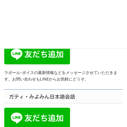
2014年5月13日
ラポール･ボイス公式LINE
ラポール･ボイスの最新情報などをメッセージさせていただきま
す。お問い合わせもLINEからお気軽にどうぞ。
ガティ・みよみん日本語会話