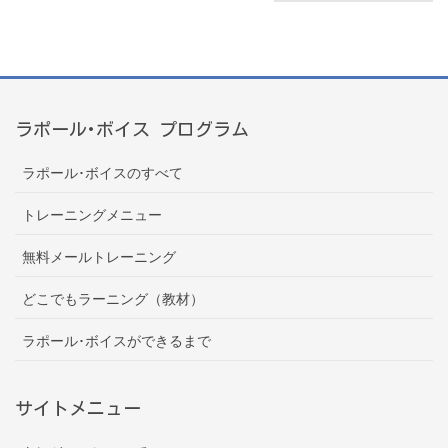
ラポール･ボイス プログラム
ラポール･ボイスのすべて
トレーニングメニュー
無料メールトレーニング
どこでもラーニング（教材）
ラポール･ボイスができるまで
サイトメニュー