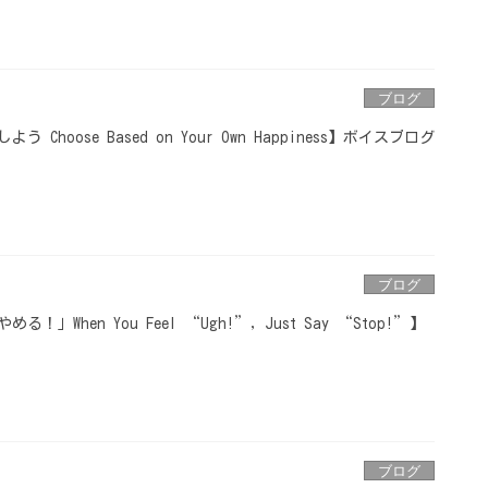
ブログ
hoose Based on Your Own Happiness】ボイスブログ
ブログ
When You Feel “Ugh!”, Just Say “Stop!”】
ブログ