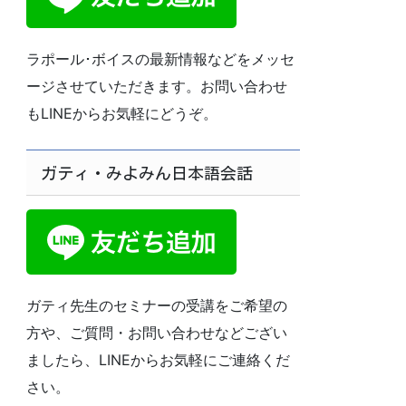
ラポール･ボイスの最新情報などをメッセ
ージさせていただきます。お問い合わせ
もLINEからお気軽にどうぞ。
ガティ・みよみん日本語会話
ガティ先生のセミナーの受講をご希望の
方や、ご質問・お問い合わせなどござい
ましたら、LINEからお気軽にご連絡くだ
さい。