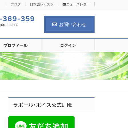
ブログ
日本語レッスン
ニュースレター
-369-359
お問い合わせ
0 ～ 18:00
プロフィール
ログイン
ラポール･ボイス公式LINE