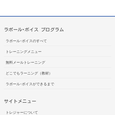
ラポール･ボイス プログラム
ラポール･ボイスのすべて
トレーニングメニュー
無料メールトレーニング
どこでもラーニング（教材）
ラポール･ボイスができるまで
サイトメニュー
トレジャーについて