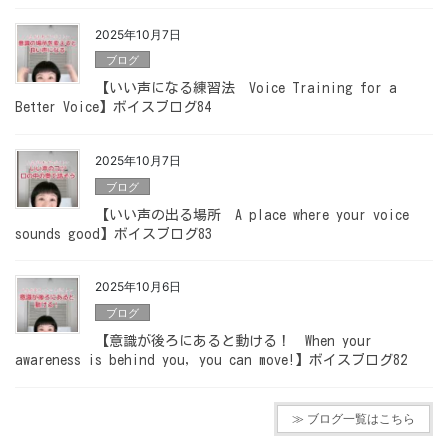
2025年10月7日
ブログ
【いい声になる練習法 Voice Training for a
Better Voice】ボイスブログ84
2025年10月7日
ブログ
【いい声の出る場所 A place where your voice
sounds good】ボイスブログ83
2025年10月6日
ブログ
【意識が後ろにあると動ける！ When your
awareness is behind you, you can move!】ボイスブログ82
≫ ブログ一覧はこちら