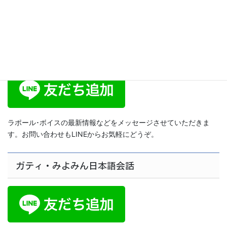
2014年5月4日
ラポール･ボイス公式LINE
ラポール･ボイスの最新情報などをメッセージさせていただきま
す。お問い合わせもLINEからお気軽にどうぞ。
ガティ・みよみん日本語会話