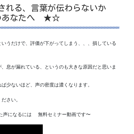
される、言葉が伝わらないか
のあなたへ ★☆
というだけで、評価が下がってしまう、、、損している
が、息が漏れている、というのも大きな原因だと思いま
れば少ないほど、声の密度は濃くなります。
ください。
した声になるには 無料セミナー動画です〜