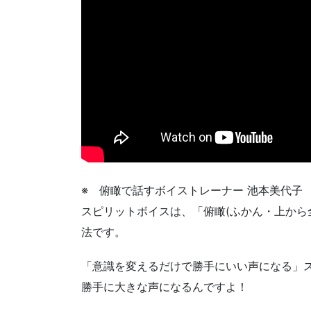
※ 俯瞰で話すボイストレーナー 池本美代子 
スピリットボイスは、「俯瞰(ふかん・上から
法です。
「意識を変えるだけで勝手にいい声になる」
勝手に大きな声になるんですよ！