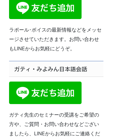
ラポール･ボイスの最新情報などをメッセ
ージさせていただきます。お問い合わせ
もLINEからお気軽にどうぞ。
ガティ・みよみん日本語会話
ガティ先生のセミナーの受講をご希望の
方や、ご質問・お問い合わせなどござい
ましたら、LINEからお気軽にご連絡くだ