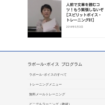
人前で文章を読むコ
ツ！もう緊張しないぞ
[スピリットボイス・
トレーニング81]
2014年5月3日
ラポール･ボイス プログラム
ラポール･ボイスのすべて
トレーニングメニュー
無料メールトレーニング
どこでもラーニング（教材）