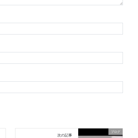
ブログ
次の記事