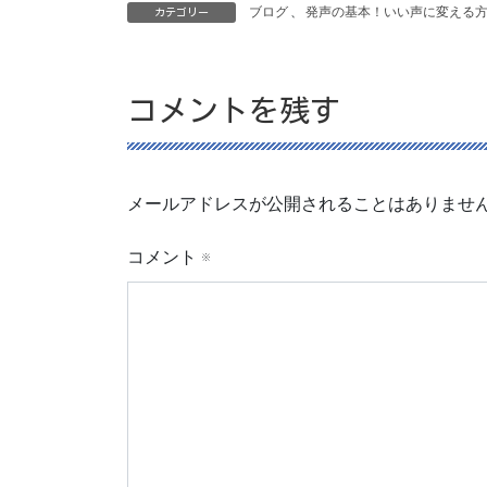
ブログ
、
発声の基本！いい声に変える
カテゴリー
コメントを残す
メールアドレスが公開されることはありませ
コメント
※