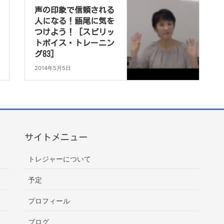
声の印象で信頼される
人になる！語尾に気を
つけよう！ [スピリッ
トボイス・トレーニン
グ83]
2014年5月5日
サイトメニュー
トレジャーについて
予定
プロフィール
ブログ