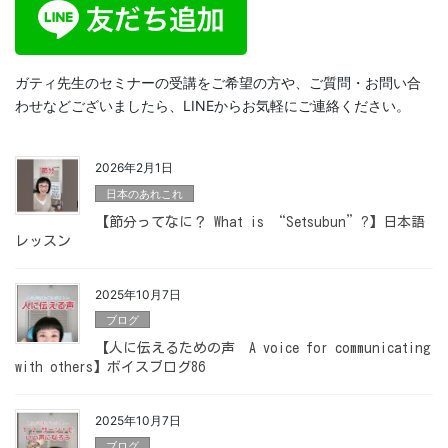
ガティ先生のセミナーの受講をご希望の方や、ご質問・お問い合
わせなどございましたら、LINEからお気軽にご連絡ください。
2026年2月1日
日本のあれこれ
【節分ってなに？ What is “Setsubun”?】日本語
レッスン
2025年10月7日
ブログ
【人に伝えるための声 A voice for communicating
with others】ボイスブログ86
2025年10月7日
ブログ