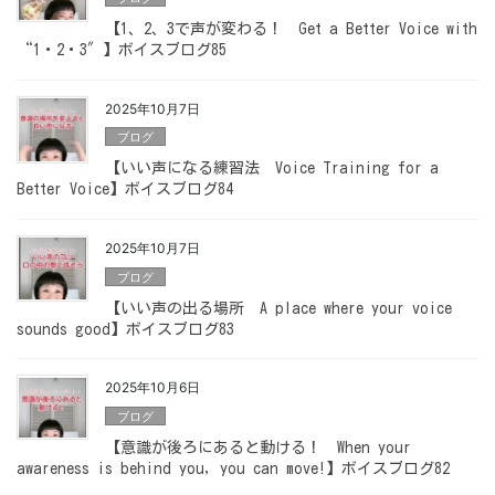
【1、2、3で声が変わる！ Get a Better Voice with
“1・2・3″】ボイスブログ85
2025年10月7日
ブログ
【いい声になる練習法 Voice Training for a
Better Voice】ボイスブログ84
2025年10月7日
ブログ
【いい声の出る場所 A place where your voice
sounds good】ボイスブログ83
2025年10月6日
ブログ
【意識が後ろにあると動ける！ When your
awareness is behind you, you can move!】ボイスブログ82