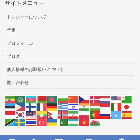
サイトメニュー
トレジャーについて
予定
プロフィール
ブログ
個人情報のお取扱いについて
問い合わせ
Copyright © ラポール･ボイス All Rights Reserved.