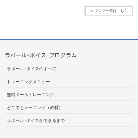
≫ ブログ一覧はこちら
ラポール･ボイス プログラム
ラポール･ボイスのすべて
トレーニングメニュー
無料メールトレーニング
どこでもラーニング（教材）
ラポール･ボイスができるまで