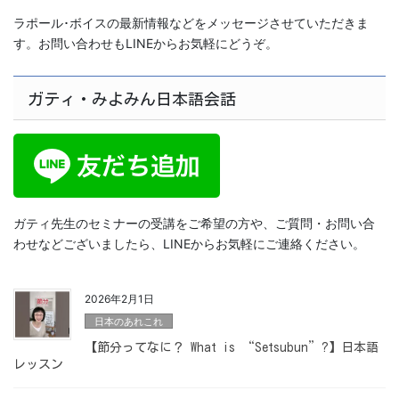
ラポール･ボイスの最新情報などをメッセージさせていただきま
す。お問い合わせもLINEからお気軽にどうぞ。
ガティ・みよみん日本語会話
ガティ先生のセミナーの受講をご希望の方や、ご質問・お問い合
わせなどございましたら、LINEからお気軽にご連絡ください。
2026年2月1日
日本のあれこれ
【節分ってなに？ What is “Setsubun”?】日本語
レッスン