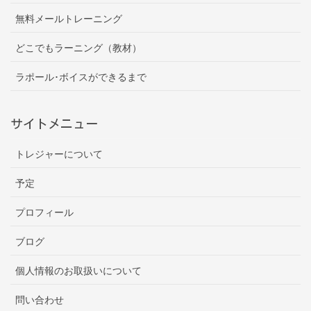
無料メールトレーニング
どこでもラーニング（教材）
ラポール･ボイスができるまで
サイトメニュー
トレジャーについて
予定
プロフィール
ブログ
個人情報のお取扱いについて
問い合わせ