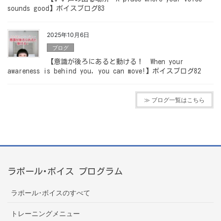
sounds good】ボイスブログ83
2025年10月6日
ブログ
【意識が後ろにあると動ける！ When your
awareness is behind you, you can move!】ボイスブログ82
≫ ブログ一覧はこちら
ラポール･ボイス プログラム
ラポール･ボイスのすべて
トレーニングメニュー