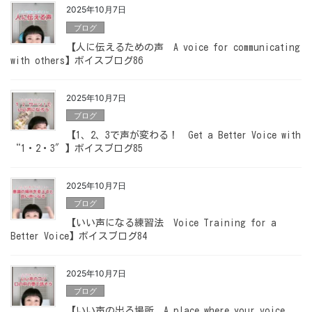
2025年10月7日
ブログ
【人に伝えるための声 A voice for communicating
with others】ボイスブログ86
2025年10月7日
ブログ
【1、2、3で声が変わる！ Get a Better Voice with
“1・2・3″】ボイスブログ85
2025年10月7日
ブログ
【いい声になる練習法 Voice Training for a
Better Voice】ボイスブログ84
2025年10月7日
ブログ
【いい声の出る場所 A place where your voice