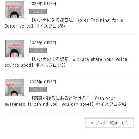
2025年10月7日
ブログ
【いい声になる練習法 Voice Training for a
Better Voice】ボイスブログ84
2025年10月7日
ブログ
【いい声の出る場所 A place where your voice
sounds good】ボイスブログ83
2025年10月6日
ブログ
【意識が後ろにあると動ける！ When your
awareness is behind you, you can move!】ボイスブログ82
≫ ブログ一覧はこちら