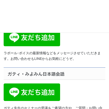
ラポール･ボイス公式LINE
ラポール･ボイスの最新情報などをメッセージさせていただきま
す。お問い合わせもLINEからお気軽にどうぞ。
ガティ・みよみん日本語会話
ガティ先生のセミナーの受講をご希望の方や、ご質問・お問い合