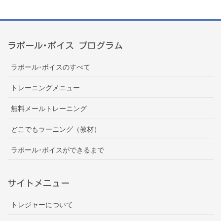
ラポール･ボイス プログラム
ラポール･ボイスのすべて
トレーニングメニュー
無料メールトレーニング
どこでもラーニング（教材）
ラポール･ボイスができるまで
サイトメニュー
トレジャーについて