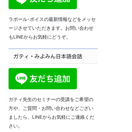
ラポール･ボイスの最新情報などをメッセ
ージさせていただきます。お問い合わせ
もLINEからお気軽にどうぞ。
ガティ・みよみん日本語会話
ガティ先生のセミナーの受講をご希望の
方や、ご質問・お問い合わせなどござい
ましたら、LINEからお気軽にご連絡くだ
さい。