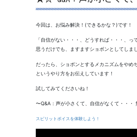
今回は、お悩み解決！(できるかな？)です！
「自信がない・・・、どうすれば・・・、っ
思うだけでも、ますますショボンとしてしま
だったら、ショボンとするメカニズムをやめ
というやり方をお伝えしています！
試してみてくださいね！
〜Q&A：声が小さくて、自信がなくて・・・
スピリットボイスを体験しよう！