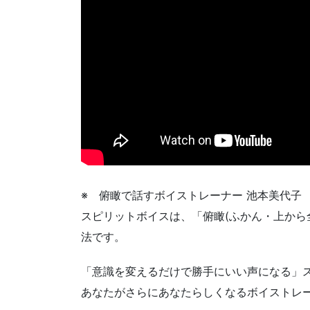
※ 俯瞰で話すボイストレーナー 池本美代子 
スピリットボイスは、「俯瞰(ふかん・上から
法です。
「意識を変えるだけで勝手にいい声になる」
あなたがさらにあなたらしくなるボイストレ