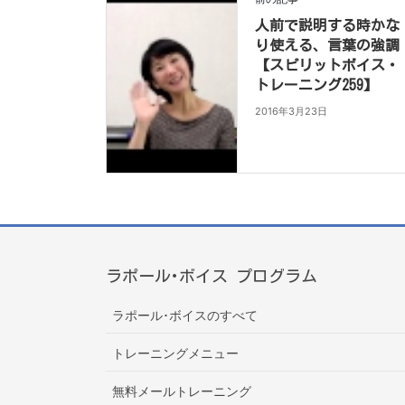
人前で説明する時かな
り使える、言葉の強調
【スピリットボイス・
トレーニング259】
2016年3月23日
ラポール･ボイス プログラム
ラポール･ボイスのすべて
トレーニングメニュー
無料メールトレーニング