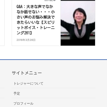
Q&A：大きな声でなか
なか話せない・・・小
さい声のお悩み解決で
きたらいいな【スピリ
ットボイス・トレーニ
ング261】
2016年3月28日
サイトメニュー
トレジャーについて
予定
プロフィール