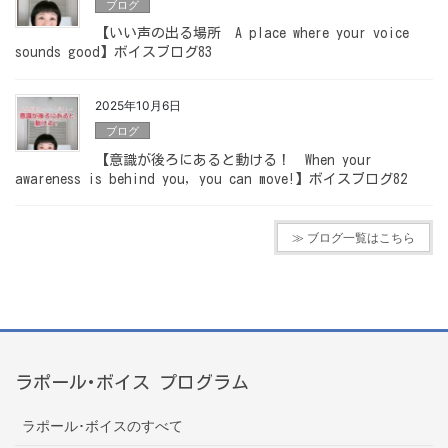
ブログ
【いい声の出る場所 A place where your voice
sounds good】ボイスブログ83
2025年10月6日
ブログ
【意識が後ろにあると動ける！ When your
awareness is behind you, you can move!】ボイスブログ82
≫ ブログ一覧はこちら
ラポール･ボイス プログラム
ラポール･ボイスのすべて