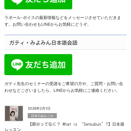
ラポール･ボイスの最新情報などをメッセージさせていただきま
す。お問い合わせもLINEからお気軽にどうぞ。
ガティ・みよみん日本語会話
ガティ先生のセミナーの受講をご希望の方や、ご質問・お問い合
わせなどございましたら、LINEからお気軽にご連絡ください。
2026年2月1日
日本のあれこれ
【節分ってなに？ What is “Setsubun”?】日本語
レッスン