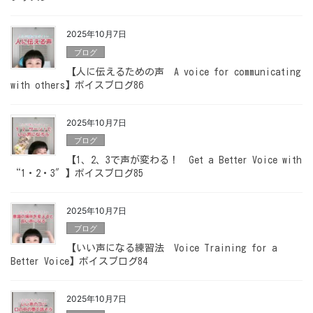
2025年10月7日
ブログ
【人に伝えるための声 A voice for communicating
with others】ボイスブログ86
2025年10月7日
ブログ
【1、2、3で声が変わる！ Get a Better Voice with
“1・2・3″】ボイスブログ85
2025年10月7日
ブログ
【いい声になる練習法 Voice Training for a
Better Voice】ボイスブログ84
2025年10月7日