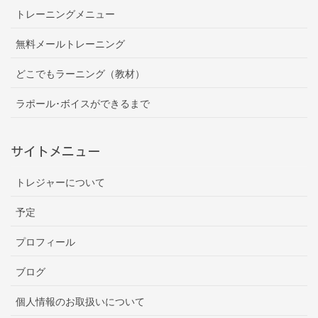
トレーニングメニュー
無料メールトレーニング
どこでもラーニング（教材）
ラポール･ボイスができるまで
サイトメニュー
トレジャーについて
予定
プロフィール
ブログ
個人情報のお取扱いについて