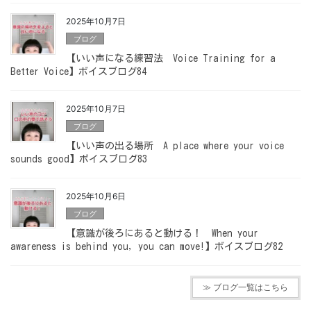
2025年10月7日
ブログ
【いい声になる練習法 Voice Training for a
Better Voice】ボイスブログ84
2025年10月7日
ブログ
【いい声の出る場所 A place where your voice
sounds good】ボイスブログ83
2025年10月6日
ブログ
【意識が後ろにあると動ける！ When your
awareness is behind you, you can move!】ボイスブログ82
≫ ブログ一覧はこちら