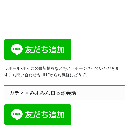
ラポール･ボイス公式LINE
ラポール･ボイスの最新情報などをメッセージさせていただきま
す。お問い合わせもLINEからお気軽にどうぞ。
ガティ・みよみん日本語会話