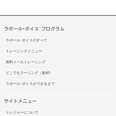
ラポール･ボイス プログラム
ラポール･ボイスのすべて
トレーニングメニュー
無料メールトレーニング
どこでもラーニング（教材）
ラポール･ボイスができるまで
サイトメニュー
トレジャーについて