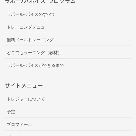
ラポール･ボイス プログラム
ラポール･ボイスのすべて
トレーニングメニュー
無料メールトレーニング
どこでもラーニング（教材）
ラポール･ボイスができるまで
サイトメニュー
トレジャーについて
予定
プロフィール