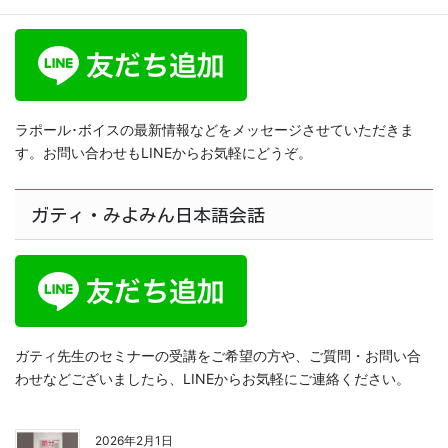
ラポール･ボイスの最新情報などをメッセージさせていただきま
す。お問い合わせもLINEからお気軽にどうぞ。
ガティ・みよみん日本語会話
ガティ先生のセミナーの受講をご希望の方や、ご質問・お問い合
わせなどございましたら、LINEからお気軽にご連絡ください。
2026年2月1日