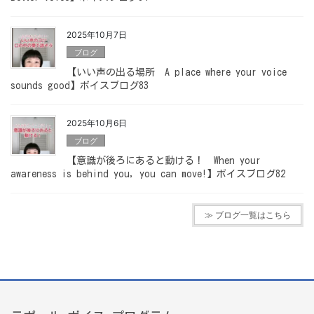
2025年10月7日
ブログ
【いい声の出る場所 A place where your voice
sounds good】ボイスブログ83
2025年10月6日
ブログ
【意識が後ろにあると動ける！ When your
awareness is behind you, you can move!】ボイスブログ82
≫ ブログ一覧はこちら