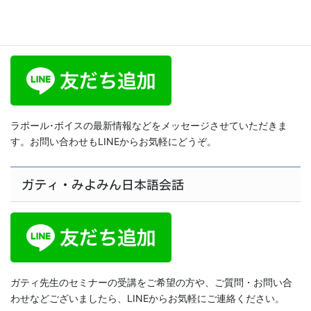
ラポール･ボイス公式LINE
ラポール･ボイスの最新情報などをメッセージさせていただきま
す。お問い合わせもLINEからお気軽にどうぞ。
ガティ・みよみん日本語会話
ガティ先生のセミナーの受講をご希望の方や、ご質問・お問い合
わせなどございましたら、LINEからお気軽にご連絡ください。