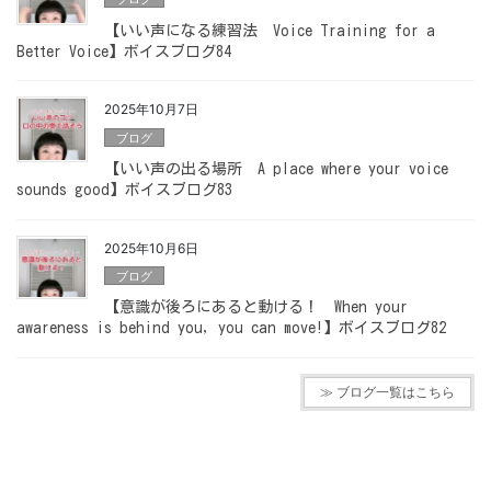
【いい声になる練習法 Voice Training for a
Better Voice】ボイスブログ84
2025年10月7日
ブログ
【いい声の出る場所 A place where your voice
sounds good】ボイスブログ83
2025年10月6日
ブログ
【意識が後ろにあると動ける！ When your
awareness is behind you, you can move!】ボイスブログ82
≫ ブログ一覧はこちら