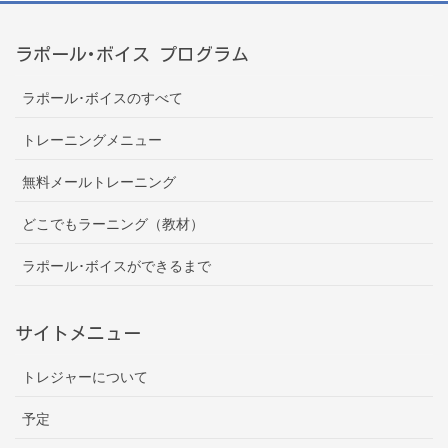
ラポール･ボイス プログラム
ラポール･ボイスのすべて
トレーニングメニュー
無料メールトレーニング
どこでもラーニング（教材）
ラポール･ボイスができるまで
サイトメニュー
トレジャーについて
予定