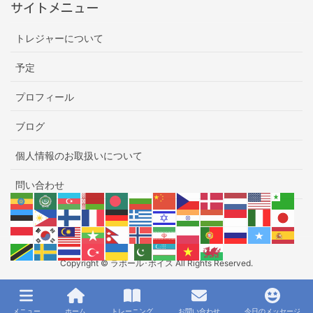
サイトメニュー
トレジャーについて
予定
プロフィール
ブログ
個人情報のお取扱いについて
問い合わせ
Copyright © ラポール･ボイス All Rights Reserved.
メニュー
ホーム
トレーニング
お問い合わせ
今日のメッセージ