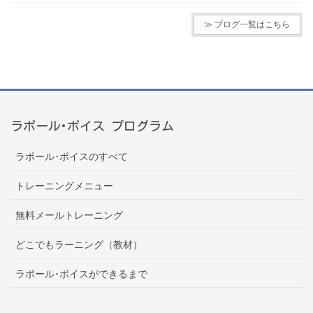
≫ ブログ一覧はこちら
ラポール･ボイス プログラム
ラポール･ボイスのすべて
トレーニングメニュー
無料メールトレーニング
どこでもラーニング（教材）
ラポール･ボイスができるまで