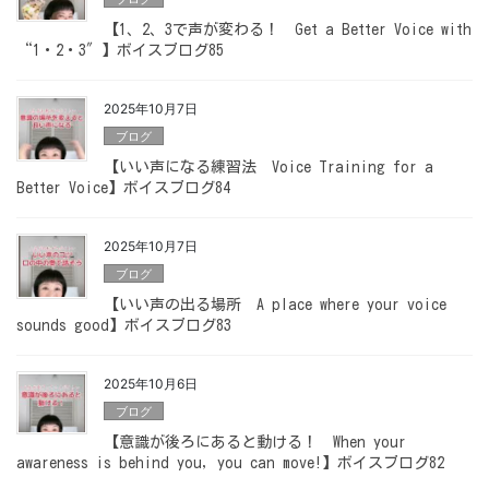
【1、2、3で声が変わる！ Get a Better Voice with
“1・2・3″】ボイスブログ85
2025年10月7日
ブログ
【いい声になる練習法 Voice Training for a
Better Voice】ボイスブログ84
2025年10月7日
ブログ
【いい声の出る場所 A place where your voice
sounds good】ボイスブログ83
2025年10月6日
ブログ
【意識が後ろにあると動ける！ When your
awareness is behind you, you can move!】ボイスブログ82