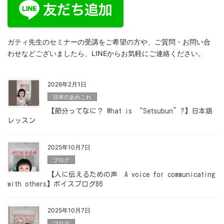
ガティ先生のセミナーの受講をご希望の方や、ご質問・お問い合
わせなどございましたら、LINEからお気軽にご連絡ください。
2026年2月1日
日本のあれこれ
【節分ってなに？ What is “Setsubun”?】日本語
レッスン
2025年10月7日
ブログ
【人に伝えるための声 A voice for communicating
with others】ボイスブログ86
2025年10月7日
ブログ