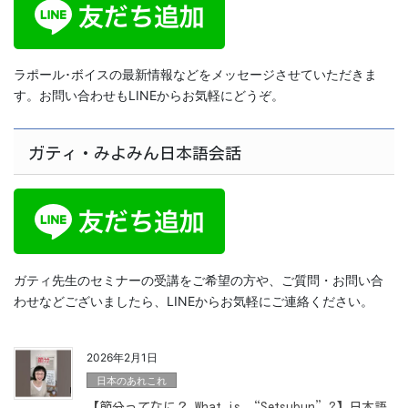
ラポール･ボイスの最新情報などをメッセージさせていただきま
す。お問い合わせもLINEからお気軽にどうぞ。
ガティ・みよみん日本語会話
ガティ先生のセミナーの受講をご希望の方や、ご質問・お問い合
わせなどございましたら、LINEからお気軽にご連絡ください。
2026年2月1日
日本のあれこれ
【節分ってなに？ What is “Setsubun”?】日本語