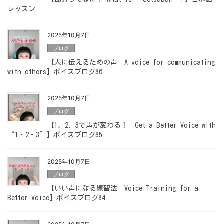
レッスン
2025年10月7日
ブログ
【人に伝えるための声 A voice for communicating
with others】ボイスブログ86
2025年10月7日
ブログ
【1、2、3で声が変わる！ Get a Better Voice with
“1・2・3″】ボイスブログ85
2025年10月7日
ブログ
【いい声になる練習法 Voice Training for a
Better Voice】ボイスブログ84