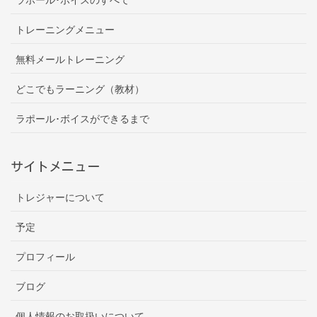
トレーニングメニュー
無料メールトレーニング
どこでもラーニング（教材）
ラポール･ボイスができるまで
サイトメニュー
トレジャーについて
予定
プロフィール
ブログ
個人情報のお取扱いについて