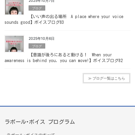
2025年10月7日
ブログ
【いい声の出る場所 A place where your voice
sounds good】ボイスブログ83
2025年10月6日
ブログ
【意識が後ろにあると動ける！ When your
awareness is behind you, you can move!】ボイスブログ82
≫ ブログ一覧はこちら
ラポール･ボイス プログラム
ラポール･ボイスのすべて