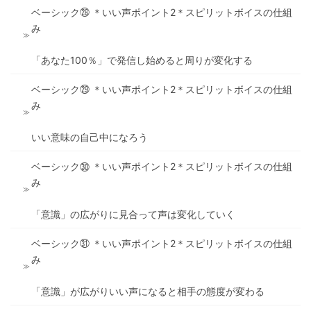
ベーシック㉘ ＊いい声ポイント2＊スピリットボイスの仕組
み
「あなた100％」で発信し始めると周りが変化する
ベーシック㉙ ＊いい声ポイント2＊スピリットボイスの仕組
み
いい意味の自己中になろう
ベーシック㉚ ＊いい声ポイント2＊スピリットボイスの仕組
み
「意識」の広がりに見合って声は変化していく
ベーシック㉛ ＊いい声ポイント2＊スピリットボイスの仕組
み
「意識」が広がりいい声になると相手の態度が変わる