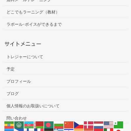
どこでもラーニング（教材）
ラポール･ボイスができるまで
サイトメニュー
トレジャーについて
予定
プロフィール
ブログ
個人情報のお取扱いについて
問い合わせ