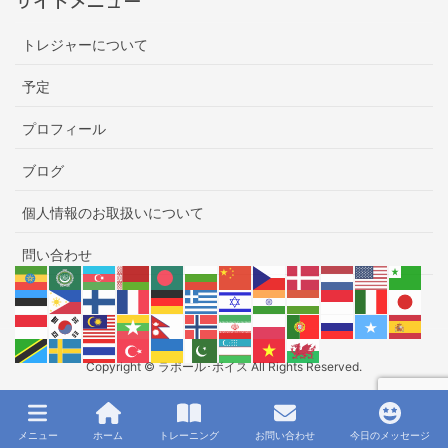
サイトメニュー
トレジャーについて
予定
プロフィール
ブログ
個人情報のお取扱いについて
問い合わせ
Copyright © ラポール･ボイス All Rights Reserved.
メニュー
ホーム
トレーニング
お問い合わせ
今日のメッセージ