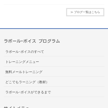
≫ ブログ一覧はこちら
ラポール･ボイス プログラム
ラポール･ボイスのすべて
トレーニングメニュー
無料メールトレーニング
どこでもラーニング（教材）
ラポール･ボイスができるまで