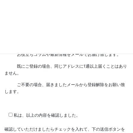
ラポール･ボイスニュースレターに登録させていただきます
お役立ちコラムや最新情報をメールでお届け致します。
既にご登録の場合、同じアドレスに1通以上届くことはあり
ません。
ご不要の場合、届きましたメールから登録解除をお願い致
します。
私は、以上の内容を確認しました。
確認していただけましたらチェックを入れて、下の送信ボタンを