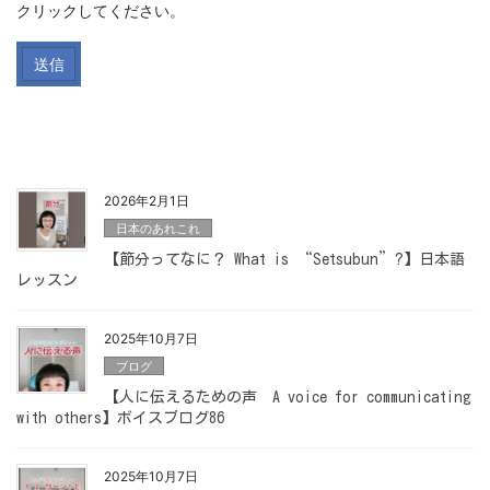
クリックしてください。
2026年2月1日
日本のあれこれ
【節分ってなに？ What is “Setsubun”?】日本語
レッスン
2025年10月7日
ブログ
【人に伝えるための声 A voice for communicating
with others】ボイスブログ86
2025年10月7日