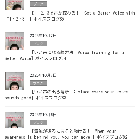
ブログ
【1、2、3で声が変わる！ Get a Better Voice with
“1・2・3″】ボイスブログ85
2025年10月7日
ブログ
【いい声になる練習法 Voice Training for a
Better Voice】ボイスブログ84
2025年10月7日
ブログ
【いい声の出る場所 A place where your voice
sounds good】ボイスブログ83
2025年10月6日
ブログ
【意識が後ろにあると動ける！ When your
awareness is behind you, you can move!】ボイスブログ82