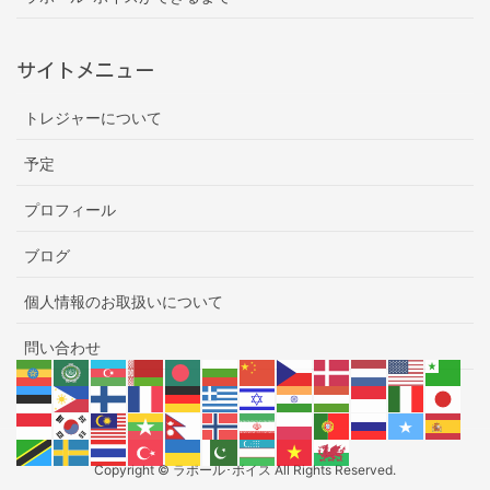
サイトメニュー
トレジャーについて
予定
プロフィール
ブログ
個人情報のお取扱いについて
問い合わせ
Copyright © ラポール･ボイス All Rights Reserved.