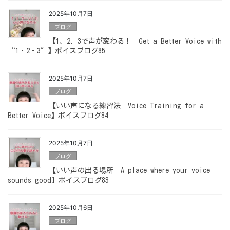
2025年10月7日
ブログ
【1、2、3で声が変わる！ Get a Better Voice with
“1・2・3″】ボイスブログ85
2025年10月7日
ブログ
【いい声になる練習法 Voice Training for a
Better Voice】ボイスブログ84
2025年10月7日
ブログ
【いい声の出る場所 A place where your voice
sounds good】ボイスブログ83
2025年10月6日
ブログ