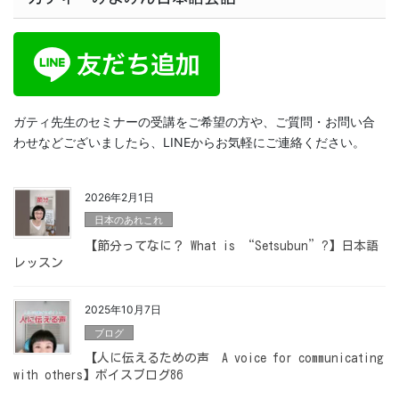
ガティ先生のセミナーの受講をご希望の方や、ご質問・お問い合
わせなどございましたら、LINEからお気軽にご連絡ください。
2026年2月1日
日本のあれこれ
【節分ってなに？ What is “Setsubun”?】日本語
レッスン
2025年10月7日
ブログ
【人に伝えるための声 A voice for communicating
with others】ボイスブログ86