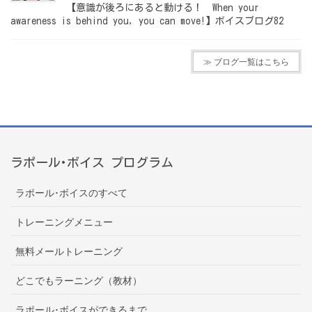
【意識が後ろにあると動ける！ When your
awareness is behind you, you can move!】ボイスブログ82
≫ ブログ一覧はこちら
ラポール･ボイス プログラム
ラポール･ボイスのすべて
トレーニングメニュー
無料メールトレーニング
どこでもラーニング（教材）
ラポール･ボイスができるまで