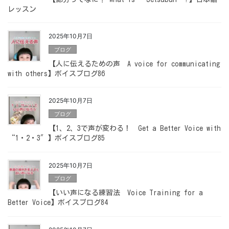
レッスン
2025年10月7日
ブログ
【人に伝えるための声 A voice for communicating
with others】ボイスブログ86
2025年10月7日
ブログ
【1、2、3で声が変わる！ Get a Better Voice with
“1・2・3″】ボイスブログ85
2025年10月7日
ブログ
【いい声になる練習法 Voice Training for a
Better Voice】ボイスブログ84