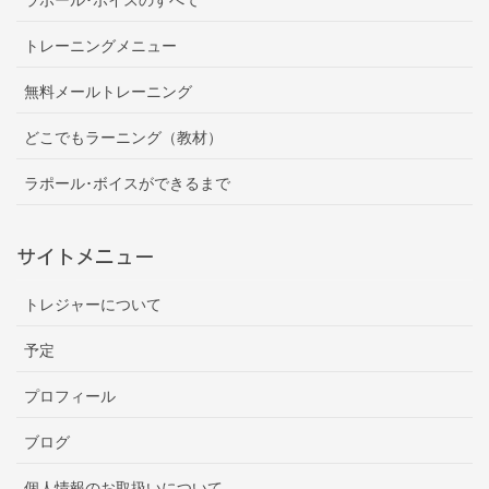
トレーニングメニュー
無料メールトレーニング
どこでもラーニング（教材）
ラポール･ボイスができるまで
サイトメニュー
トレジャーについて
予定
プロフィール
ブログ
個人情報のお取扱いについて