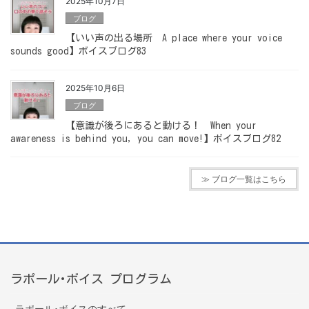
2025年10月7日
ブログ
【いい声の出る場所 A place where your voice
sounds good】ボイスブログ83
2025年10月6日
ブログ
【意識が後ろにあると動ける！ When your
awareness is behind you, you can move!】ボイスブログ82
≫ ブログ一覧はこちら
ラポール･ボイス プログラム
ラポール･ボイスのすべて