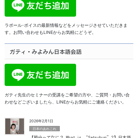
ラポール･ボイスの最新情報などをメッセージさせていただきま
す。お問い合わせもLINEからお気軽にどうぞ。
ガティ・みよみん日本語会話
ガティ先生のセミナーの受講をご希望の方や、ご質問・お問い合
わせなどございましたら、LINEからお気軽にご連絡ください。
2026年2月1日
日本のあれこれ
【節分ってなに？ What is “Setsubun”?】日本語