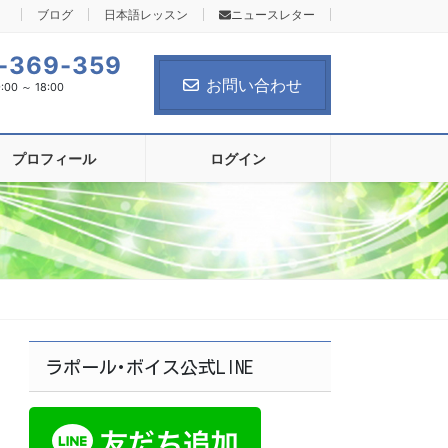
ブログ
日本語レッスン
ニュースレター
-369-359
お問い合わせ
0 ～ 18:00
プロフィール
ログイン
ラポール･ボイス公式LINE