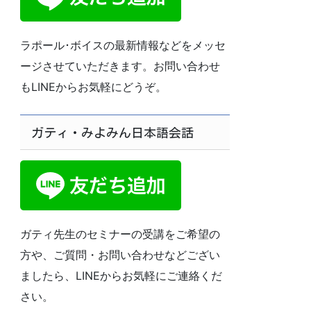
ラポール･ボイスの最新情報などをメッセ
ージさせていただきます。お問い合わせ
もLINEからお気軽にどうぞ。
ガティ・みよみん日本語会話
ガティ先生のセミナーの受講をご希望の
方や、ご質問・お問い合わせなどござい
ましたら、LINEからお気軽にご連絡くだ
さい。