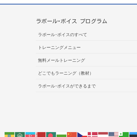
ラポール･ボイス プログラム
ラポール･ボイスのすべて
トレーニングメニュー
無料メールトレーニング
どこでもラーニング（教材）
ラポール･ボイスができるまで