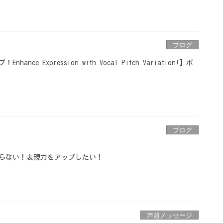
ブログ
nce Expression with Vocal Pitch Variation!】ボ
ブログ
らない！表現力をアップしたい！
声超メッセージ