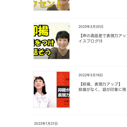
2025年3月20日
【声の高低差で表現力アップ！Enha
イスブログ18
2022年3月16日
【抑揚、表現力アップ】
抑揚がなく、話が印象に残
2022年1月21日