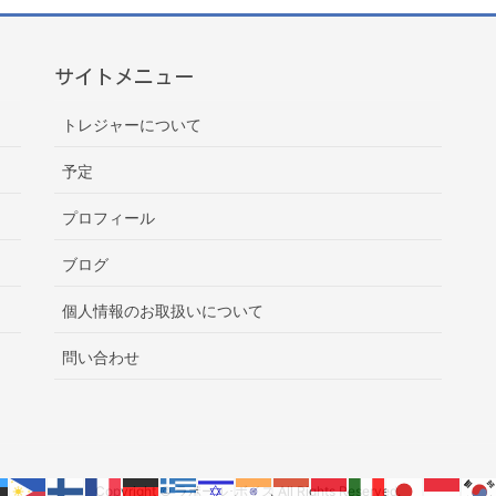
サイトメニュー
トレジャーについて
予定
プロフィール
ブログ
個人情報のお取扱いについて
問い合わせ
Copyright © ラポール･ボイス All Rights Reserved.