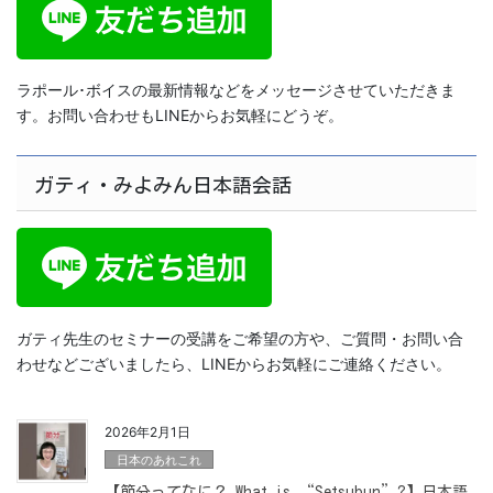
ラポール･ボイスの最新情報などをメッセージさせていただきま
す。お問い合わせもLINEからお気軽にどうぞ。
ガティ・みよみん日本語会話
ガティ先生のセミナーの受講をご希望の方や、ご質問・お問い合
わせなどございましたら、LINEからお気軽にご連絡ください。
2026年2月1日
日本のあれこれ
【節分ってなに？ What is “Setsubun”?】日本語