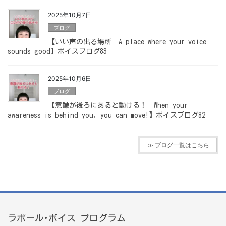
2025年10月7日
ブログ
【いい声の出る場所 A place where your voice
sounds good】ボイスブログ83
2025年10月6日
ブログ
【意識が後ろにあると動ける！ When your
awareness is behind you, you can move!】ボイスブログ82
≫ ブログ一覧はこちら
ラポール･ボイス プログラム