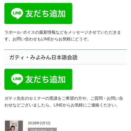
ラポール･ボイスの最新情報などをメッセージさせていただきま
す。お問い合わせもLINEからお気軽にどうぞ。
ガティ・みよみん日本語会話
ガティ先生のセミナーの受講をご希望の方や、ご質問・お問い合
わせなどございましたら、LINEからお気軽にご連絡ください。
2026年2月1日
日本のあれこれ