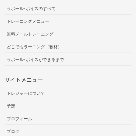
ラポール･ボイスのすべて
トレーニングメニュー
無料メールトレーニング
どこでもラーニング（教材）
ラポール･ボイスができるまで
サイトメニュー
トレジャーについて
予定
プロフィール
ブログ