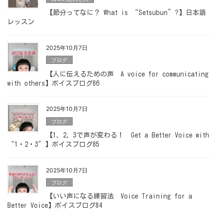
【節分ってなに？ What is “Setsubun”?】日本語
レッスン
2025年10月7日
ブログ
【人に伝えるための声 A voice for communicating
with others】ボイスブログ86
2025年10月7日
ブログ
【1、2、3で声が変わる！ Get a Better Voice with
“1・2・3″】ボイスブログ85
2025年10月7日
ブログ
【いい声になる練習法 Voice Training for a
Better Voice】ボイスブログ84