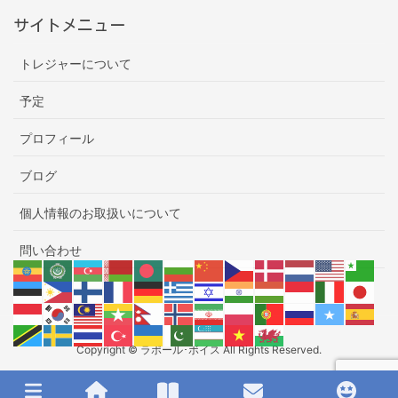
サイトメニュー
トレジャーについて
予定
プロフィール
ブログ
個人情報のお取扱いについて
問い合わせ
Copyright © ラポール･ボイス All Rights Reserved.