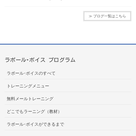
≫ ブログ一覧はこちら
ラポール･ボイス プログラム
ラポール･ボイスのすべて
トレーニングメニュー
無料メールトレーニング
どこでもラーニング（教材）
ラポール･ボイスができるまで