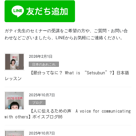
ガティ先生のセミナーの受講をご希望の方や、ご質問・お問い合
わせなどございましたら、LINEからお気軽にご連絡ください。
2026年2月1日
日本のあれこれ
【節分ってなに？ What is “Setsubun”?】日本語
レッスン
2025年10月7日
ブログ
【人に伝えるための声 A voice for communicating
with others】ボイスブログ86
2025年10月7日