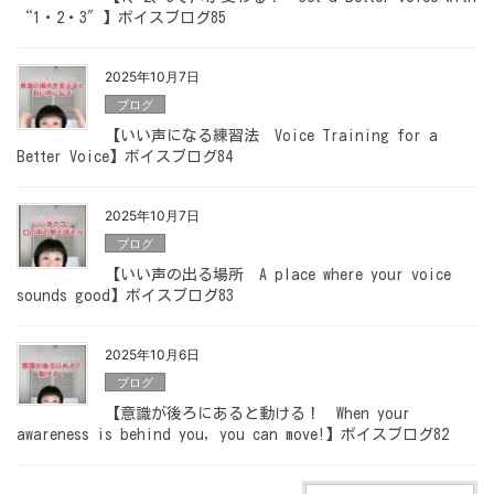
“1・2・3″】ボイスブログ85
2025年10月7日
ブログ
【いい声になる練習法 Voice Training for a
Better Voice】ボイスブログ84
2025年10月7日
ブログ
【いい声の出る場所 A place where your voice
sounds good】ボイスブログ83
2025年10月6日
ブログ
【意識が後ろにあると動ける！ When your
awareness is behind you, you can move!】ボイスブログ82