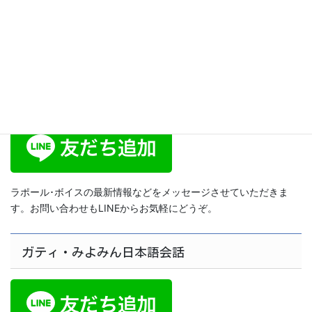
トボイス・トレーニング172]
2014年9月2日
ラポール･ボイス公式LINE
ラポール･ボイスの最新情報などをメッセージさせていただきま
す。お問い合わせもLINEからお気軽にどうぞ。
ガティ・みよみん日本語会話