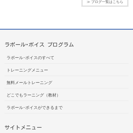
≫ ブログ一覧はこちら
ラポール･ボイス プログラム
ラポール･ボイスのすべて
トレーニングメニュー
無料メールトレーニング
どこでもラーニング（教材）
ラポール･ボイスができるまで
サイトメニュー