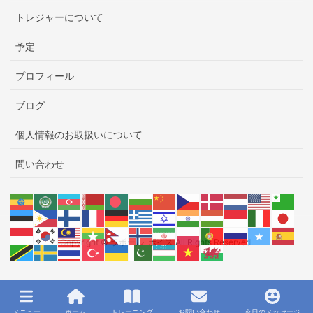
トレジャーについて
予定
プロフィール
ブログ
個人情報のお取扱いについて
問い合わせ
Copyright © ラポール･ボイス All Rights Reserved.
メニュー
ホーム
トレーニング
お問い合わせ
今日のメッセージ