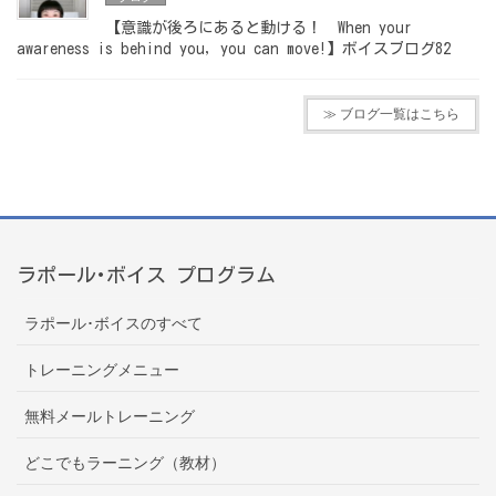
【意識が後ろにあると動ける！ When your
awareness is behind you, you can move!】ボイスブログ82
≫ ブログ一覧はこちら
ラポール･ボイス プログラム
ラポール･ボイスのすべて
トレーニングメニュー
無料メールトレーニング
どこでもラーニング（教材）