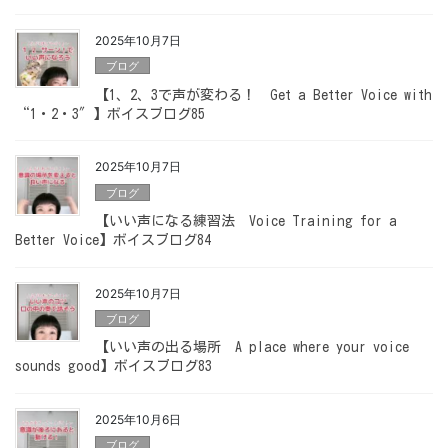
2025年10月7日
ブログ
【1、2、3で声が変わる！ Get a Better Voice with
“1・2・3″】ボイスブログ85
2025年10月7日
ブログ
【いい声になる練習法 Voice Training for a
Better Voice】ボイスブログ84
2025年10月7日
ブログ
【いい声の出る場所 A place where your voice
sounds good】ボイスブログ83
2025年10月6日
ブログ