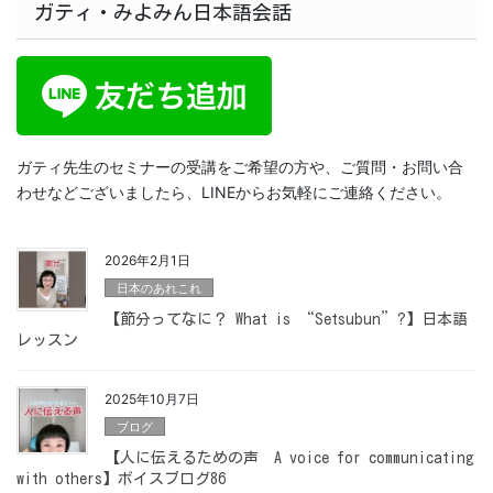
ガティ・みよみん日本語会話
ガティ先生のセミナーの受講をご希望の方や、ご質問・お問い合
わせなどございましたら、LINEからお気軽にご連絡ください。
2026年2月1日
日本のあれこれ
【節分ってなに？ What is “Setsubun”?】日本語
レッスン
2025年10月7日
ブログ
【人に伝えるための声 A voice for communicating
with others】ボイスブログ86