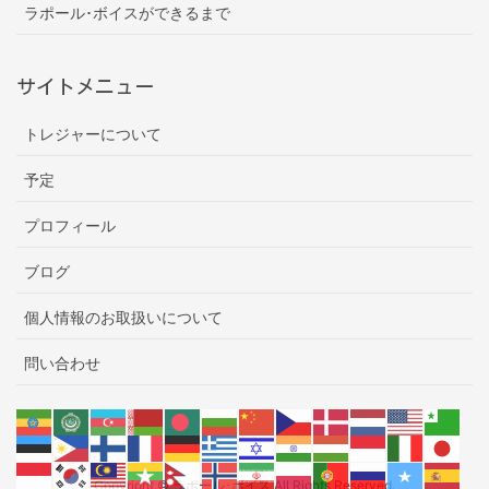
ラポール･ボイスができるまで
サイトメニュー
トレジャーについて
予定
プロフィール
ブログ
個人情報のお取扱いについて
問い合わせ
Copyright © ラポール･ボイス All Rights Reserved.