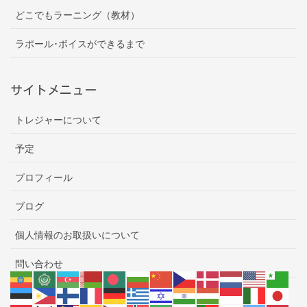
どこでもラーニング（教材）
ラポール･ボイスができるまで
サイトメニュー
トレジャーについて
予定
プロフィール
ブログ
個人情報のお取扱いについて
問い合わせ