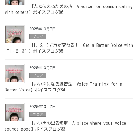
【人に伝えるための声 A voice for communicating
with others】ボイスブログ86
2025年10月7日
ブログ
【1、2、3で声が変わる！ Get a Better Voice with
“1・2・3″】ボイスブログ85
2025年10月7日
ブログ
【いい声になる練習法 Voice Training for a
Better Voice】ボイスブログ84
2025年10月7日
ブログ
【いい声の出る場所 A place where your voice
sounds good】ボイスブログ83