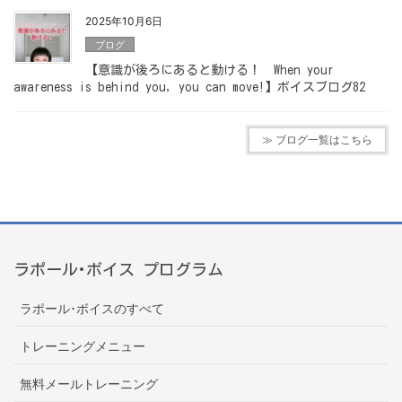
2025年10月6日
ブログ
【意識が後ろにあると動ける！ When your
awareness is behind you, you can move!】ボイスブログ82
≫ ブログ一覧はこちら
ラポール･ボイス プログラム
ラポール･ボイスのすべて
トレーニングメニュー
無料メールトレーニング