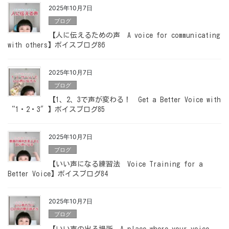
2025年10月7日
ブログ
【人に伝えるための声 A voice for communicating
with others】ボイスブログ86
2025年10月7日
ブログ
【1、2、3で声が変わる！ Get a Better Voice with
“1・2・3″】ボイスブログ85
2025年10月7日
ブログ
【いい声になる練習法 Voice Training for a
Better Voice】ボイスブログ84
2025年10月7日
ブログ
【いい声の出る場所 A place where your voice