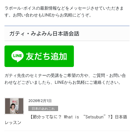
ラポール･ボイスの最新情報などをメッセージさせていただきま
す。お問い合わせもLINEからお気軽にどうぞ。
ガティ・みよみん日本語会話
ガティ先生のセミナーの受講をご希望の方や、ご質問・お問い合
わせなどございましたら、LINEからお気軽にご連絡ください。
2026年2月1日
日本のあれこれ
【節分ってなに？ What is “Setsubun”?】日本語
レッスン