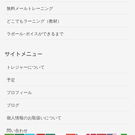
無料メールトレーニング
どこでもラーニング（教材）
ラポール･ボイスができるまで
サイトメニュー
トレジャーについて
予定
プロフィール
ブログ
個人情報のお取扱いについて
問い合わせ