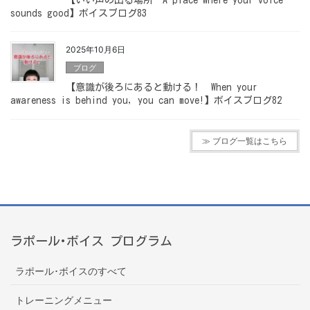
sounds good】ボイスブログ83
2025年10月6日
ブログ
【意識が後ろにあると動ける！ When your
awareness is behind you, you can move!】ボイスブログ82
≫ ブログ一覧はこちら
ラポール･ボイス プログラム
ラポール･ボイスのすべて
トレーニングメニュー