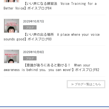
【いい声になる練習法 Voice Training for a
Better Voice】ボイスブログ84
2025年10月7日
ブログ
【いい声の出る場所 A place where your voice
sounds good】ボイスブログ83
2025年10月6日
ブログ
【意識が後ろにあると動ける！ When your
awareness is behind you, you can move!】ボイスブログ82
≫ ブログ一覧はこちら