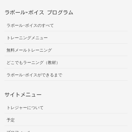
ラポール･ボイス プログラム
ラポール･ボイスのすべて
トレーニングメニュー
無料メールトレーニング
どこでもラーニング（教材）
ラポール･ボイスができるまで
サイトメニュー
トレジャーについて
予定