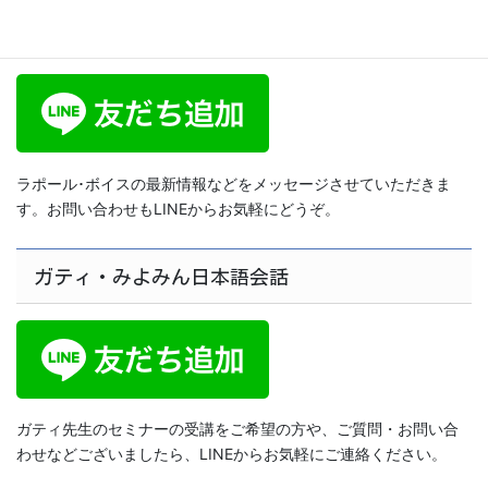
ラポール･ボイス公式LINE
ラポール･ボイスの最新情報などをメッセージさせていただきま
す。お問い合わせもLINEからお気軽にどうぞ。
ガティ・みよみん日本語会話
ガティ先生のセミナーの受講をご希望の方や、ご質問・お問い合
わせなどございましたら、LINEからお気軽にご連絡ください。