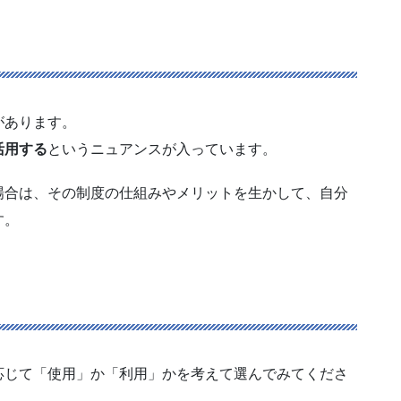
があります。
活用する
というニュアンスが入っています。
場合は、その制度の仕組みやメリットを生かして、自分
す。
応じて「使用」か「利用」かを考えて選んでみてくださ