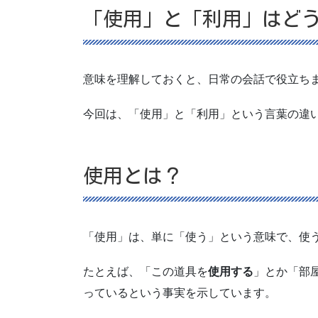
「使用」と「利用」はど
意味を理解しておくと、日常の会話で役立ち
今回は、「使用」と「利用」という言葉の違
使用とは？
「使用」は、単に「使う」という意味で、使
たとえば、「この道具を
使用する
」とか「部
っているという事実を示しています。