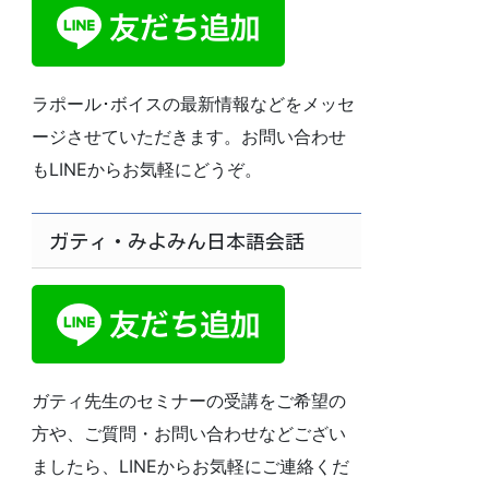
ラポール･ボイスの最新情報などをメッセ
ージさせていただきます。お問い合わせ
もLINEからお気軽にどうぞ。
ガティ・みよみん日本語会話
ガティ先生のセミナーの受講をご希望の
方や、ご質問・お問い合わせなどござい
ましたら、LINEからお気軽にご連絡くだ