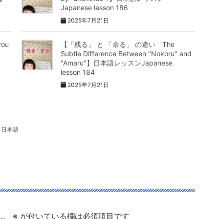
Japanese lesson 186
2025年7月21日
ou
【「残る」 と 「余る」 の違い The
Subtle Difference Between "Nokoru" and
"Amaru"】日本語レッスンJapanese
lesson 184
2025年7月21日
日本語
ん。
※
が付いている欄は必須項目です