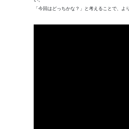
「今回はどっちかな？」と考えることで、よ