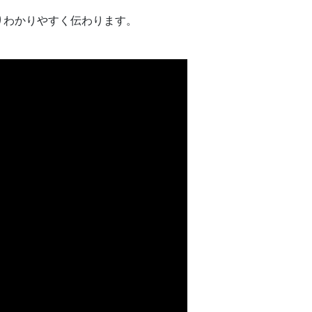
りわかりやすく伝わります。