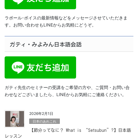
ラポール･ボイスの最新情報などをメッセージさせていただきま
す。お問い合わせもLINEからお気軽にどうぞ。
ガティ・みよみん日本語会話
ガティ先生のセミナーの受講をご希望の方や、ご質問・お問い合
わせなどございましたら、LINEからお気軽にご連絡ください。
2026年2月1日
日本のあれこれ
【節分ってなに？ What is “Setsubun”?】日本語
レッスン